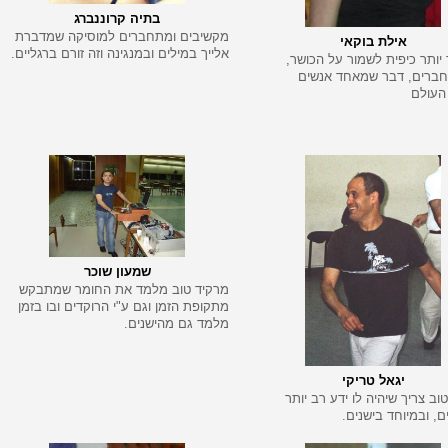
בתיה קרוננברג
מקשיבים ומתחברים למוסיקה שמדברת
אילת בוקאי
אלייך במילים ובמנגינה וזה זורם ברגליים.
 יותר כיפית לשמור על הכושר,
חברים, דבר שמאחד אנשים
העולם
שמעון שוכר
מרקיד טוב מלמד את החומר שמתבקש
מתקופת הזמן וגם ע"י הרוקדים ובו בזמן
מלמד גם מהישנים.
יגאל טריקי
וב צריך שיהיה לו ידע רב יותר
ם, ובמיוחד בישנים.