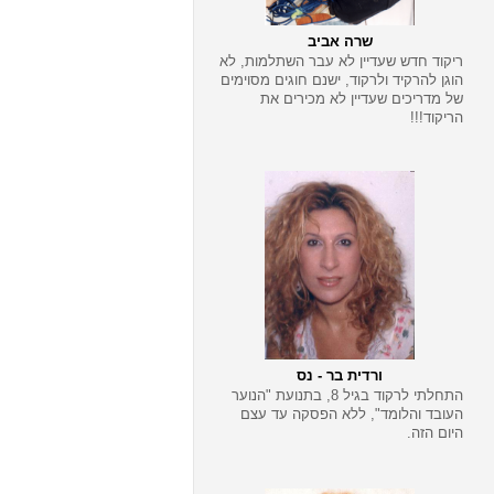
שרה אביב
ריקוד חדש שעדיין לא עבר השתלמות, לא
הוגן להרקיד ולרקוד, ישנם חוגים מסוימים
של מדריכים שעדיין לא מכירים את
הריקוד!!!
ורדית בר - נס
התחלתי לרקוד בגיל 8, בתנועת "הנוער
העובד והלומד", ללא הפסקה עד עצם
היום הזה.