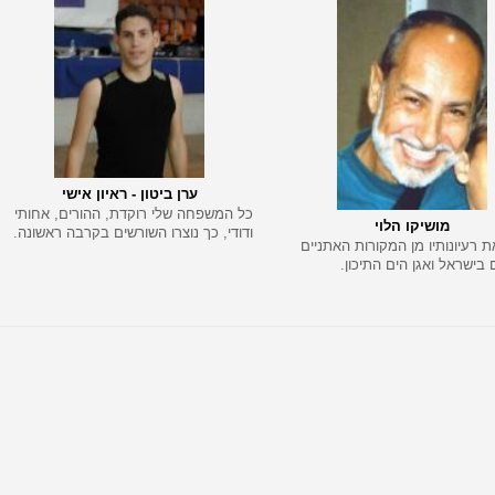
ערן ביטון - ראיון אישי
כל המשפחה שלי רוקדת, ההורים, אחותי
מושיקו הלוי
ודודי, כך נוצרו השורשים בקרבה ראשונה.
 רעיונותיו מן המקורות האתניים
 בישראל ואגן הים התיכון.