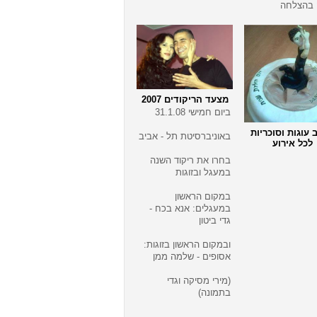
 בהצלחה
מצעד הריקודים 2007
ביום חמישי 31.1.08
 עוגות וסוכריות
באוניברסיטת תל - אביב
לכל אירוע
בחרו את ריקוד השנה
במעגל ובזוגות
במקום הראשון
במעגלים: אנא בכח -
גדי ביטון
ובמקום הראשון בזוגות:
אסופים - שלמה ממן
(מירי מסיקה וגדי
בתמונה)