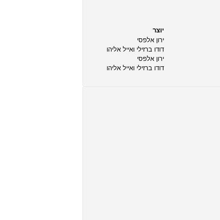
יוצר
ירון אלפסי
דודו ברזילי ואייל אליהו
ירון אלפסי
דודו ברזילי ואייל אליהו