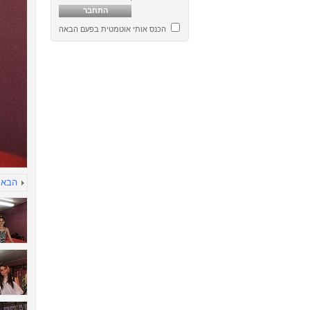
הכנס אותי אוטמטית בפעם הבאה
הבא