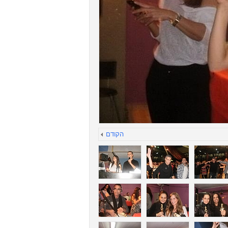
הקודם