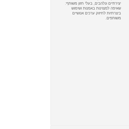
יצירתיים ונלהבים, בעלי חזון משותף:
שאיפה למצוינות באמנות ושימוש
ביצרתיות לחיזוק ערכים אנושיים
משותפים.