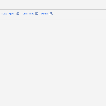
הדפס
שלח לחבר
הוסף תגובה