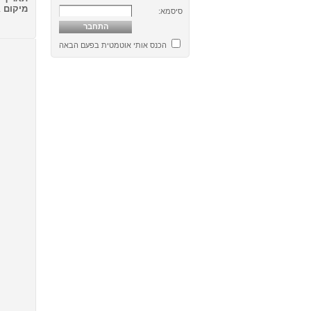
מיקום
ב
סיסמא:
הכנס אותי אוטמטית בפעם הבאה