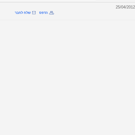
הדפס
שלח לחבר