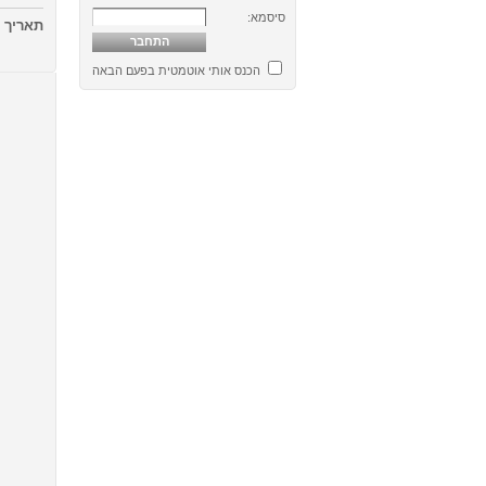
סיסמא:
תאריך
25/04/2012
הכנס אותי אוטמטית בפעם הבאה