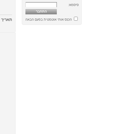
סיסמא:
תאריך
26/05/2012
הכנס אותי אוטמטית בפעם הבאה