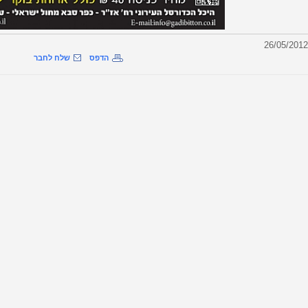
הדפס
שלח לחבר