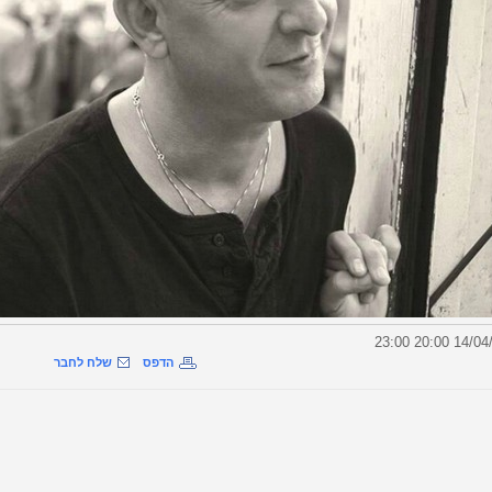
הדפס
שלח לחבר