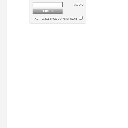
סיסמא:
הכנס אותי אוטמטית בפעם הבאה