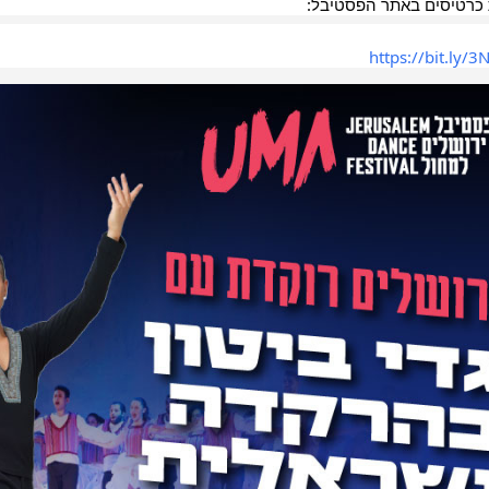
כרטיסים באתר הפסטיבל:
https://bit.ly/3