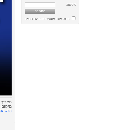
סיסמא:
הכנס אותי אוטמטית בפעם הבאה
תאריך
20/04/2022 19:30 23:55
מיקום
ב
הרשמה