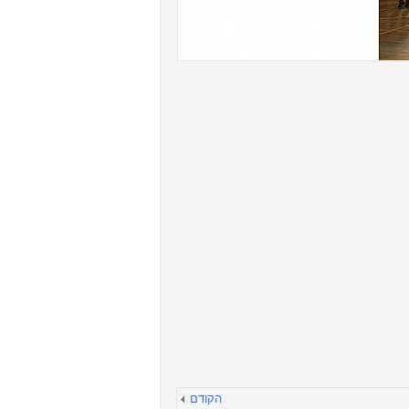
הקודם