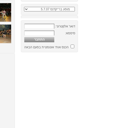
דואר אלקטרוני:
סיסמא:
הכנס אותי אוטמטית בפעם הבאה