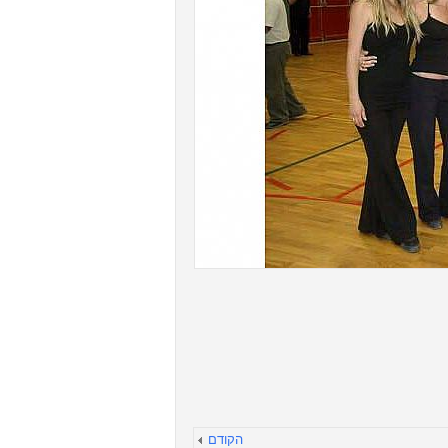
הקודם