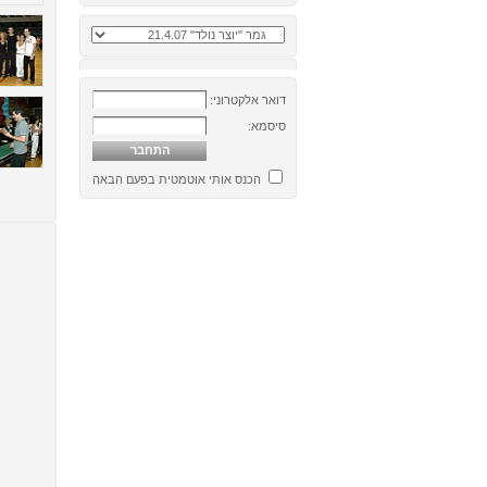
דואר אלקטרוני:
סיסמא:
הכנס אותי אוטמטית בפעם הבאה