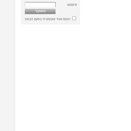
סיסמא:
הכנס אותי אוטמטית בפעם הבאה