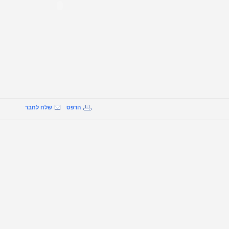
הדפס
שלח לחבר