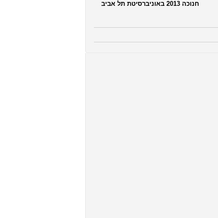
חנוכה 2013 באוניברסיטת תל אביב