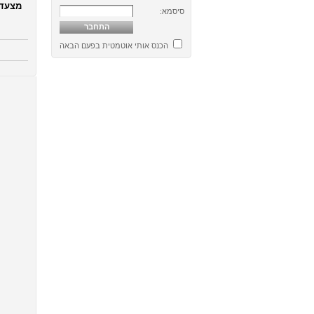
סיסמא:
הכנס אותי אוטמטית בפעם הבאה