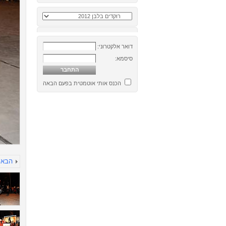
דואר אלקטרוני:
סיסמא:
הכנס אותי אוטמטית בפעם הבאה
הבא