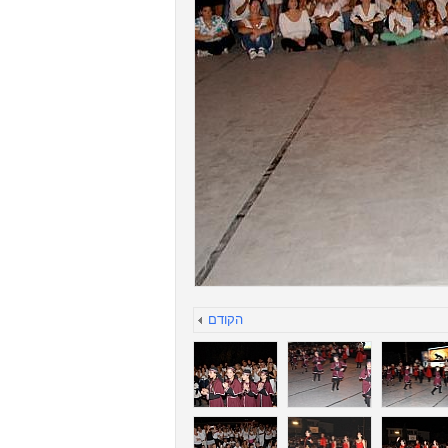
הקודם