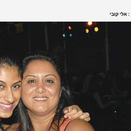
: אלי קובי