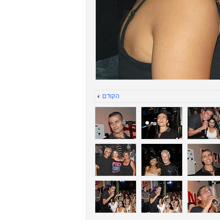
הקודם