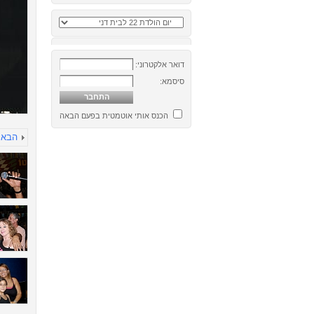
דואר אלקטרוני:
סיסמא:
הכנס אותי אוטמטית בפעם הבאה
הבא