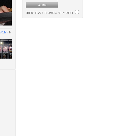
הכנס אותי אוטמטית בפעם הבאה
הבא