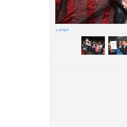
הקודם