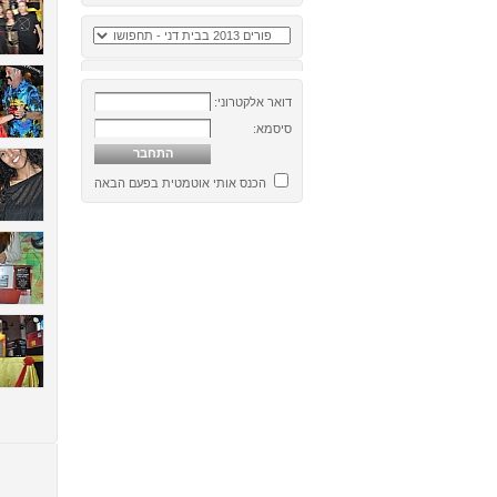
דואר אלקטרוני:
סיסמא:
הכנס אותי אוטמטית בפעם הבאה