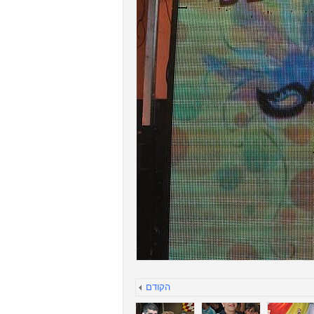
הקודם