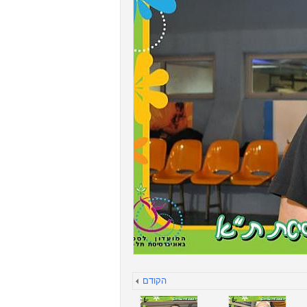
הקודם