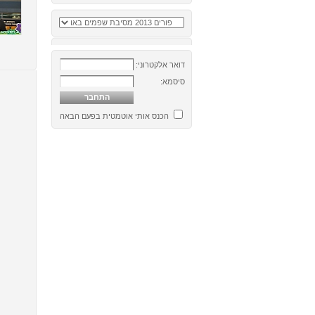
דואר אלקטרוני:
סיסמא:
הכנס אותי אוטמטית בפעם הבאה