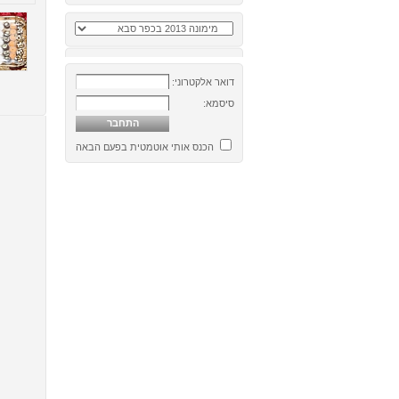
דואר אלקטרוני:
סיסמא:
הכנס אותי אוטמטית בפעם הבאה