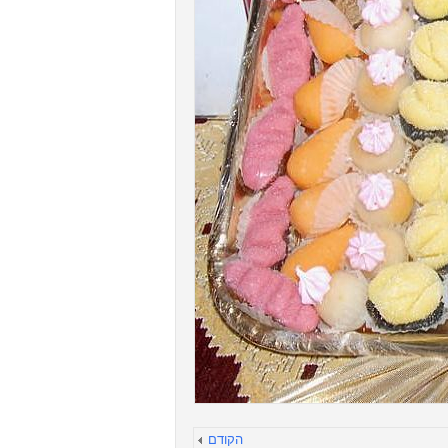
הקודם