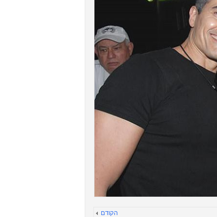
הקודם