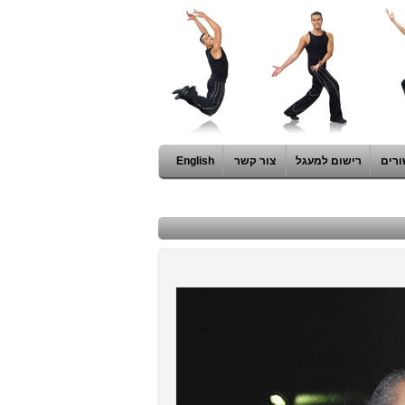
ורים
רישום למעגל
צור קשר
English