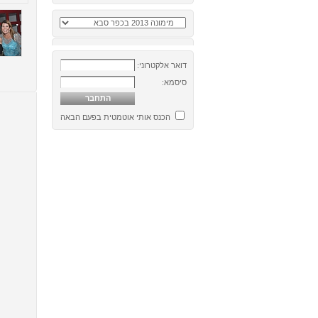
דואר אלקטרוני:
סיסמא:
הכנס אותי אוטמטית בפעם הבאה