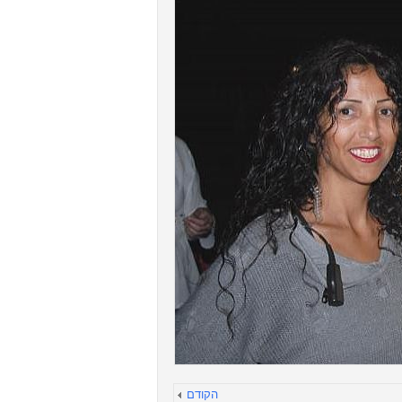
הקודם