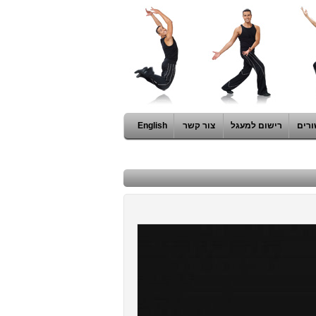
ורים
רישום למעגל
צור קשר
English