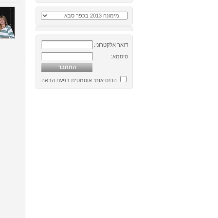
דואר אלקטרוני:
סיסמא:
הכנס אותי אוטמטית בפעם הבאה