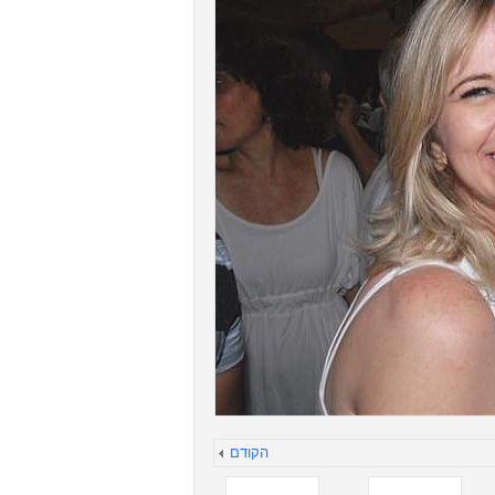
הקודם