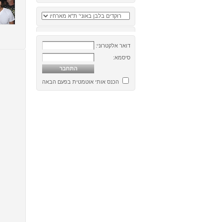
דואר אלקטרוני:
סיסמא:
הכנס אותי אוטמטית בפעם הבאה