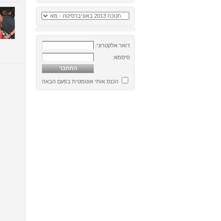
דואר אלקטרוני:
סיסמא:
הכנס אותי אוטמטית בפעם הבאה