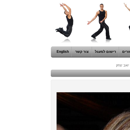
ורים
רישום למעגל
צור קשר
English