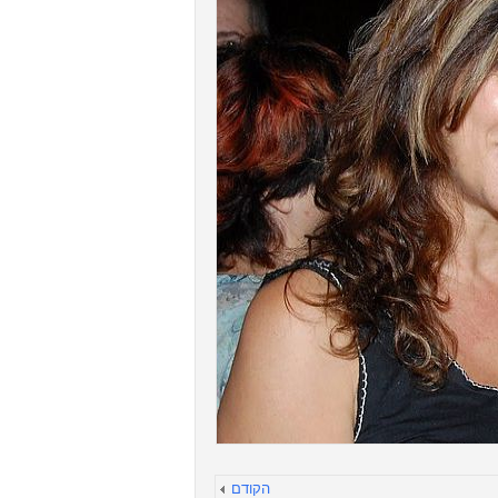
הקודם