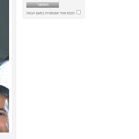
הכנס אותי אוטמטית בפעם הבאה