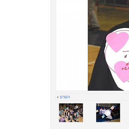
הקודם