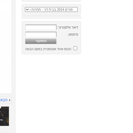
דואר אלקטרוני:
סיסמא:
הכנס אותי אוטמטית בפעם הבאה
הבא