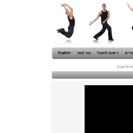
ורים
רישום למעגל
צור קשר
English