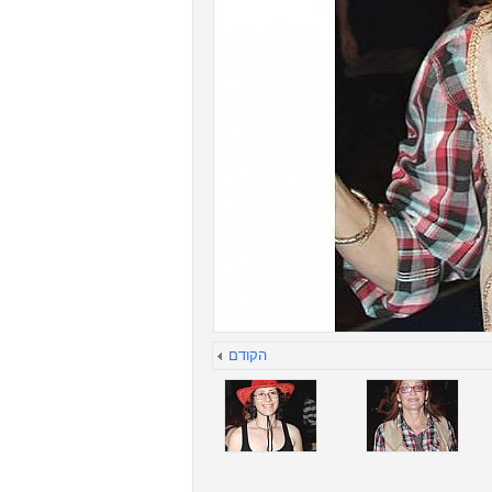
הקודם