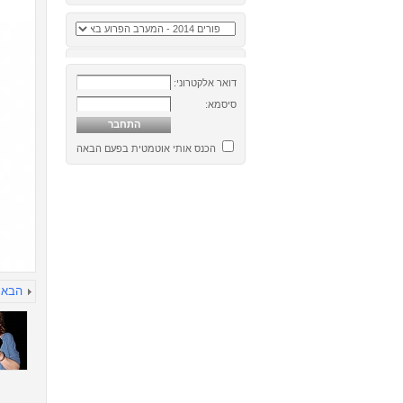
דואר אלקטרוני:
סיסמא:
הכנס אותי אוטמטית בפעם הבאה
הבא