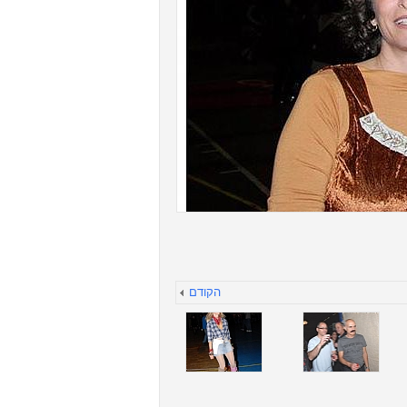
הקודם