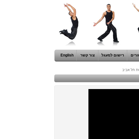
ורים
רישום למעגל
צור קשר
English