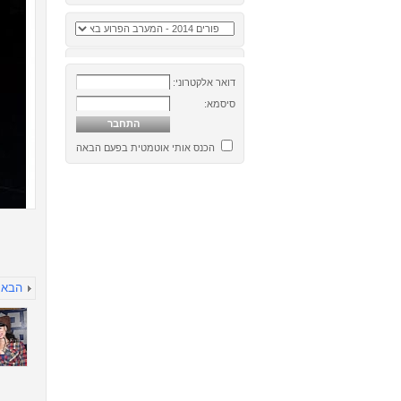
דואר אלקטרוני:
סיסמא:
הכנס אותי אוטמטית בפעם הבאה
הבא