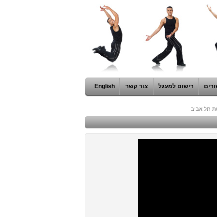
ורים
רישום למעגל
צור קשר
English