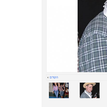
הקודם