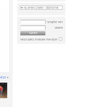
דואר אלקטרוני:
סיסמא:
הכנס אותי אוטמטית בפעם הבאה
הבא