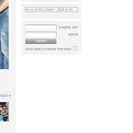
דואר אלקטרוני:
סיסמא:
הכנס אותי אוטמטית בפעם הבאה
הבא