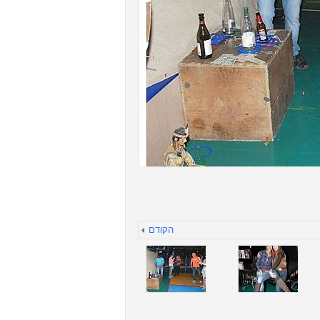
הקודם