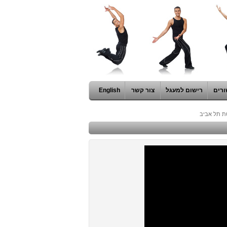
ורים
רישום למעגל
צור קשר
English