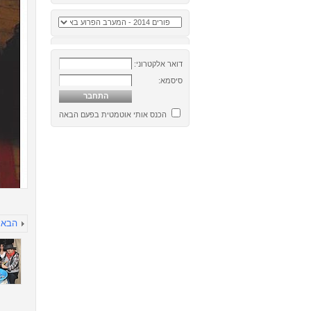
דואר אלקטרוני:
סיסמא:
הכנס אותי אוטמטית בפעם הבאה
הבא