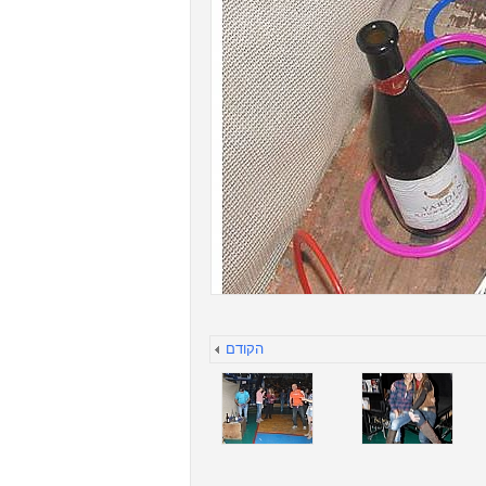
הקודם