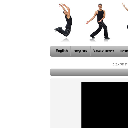
ורים
רישום למעגל
צור קשר
English