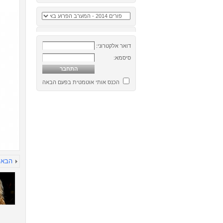
דואר אלקטרוני:
סיסמא:
הכנס אותי אוטמטית בפעם הבאה
הבא