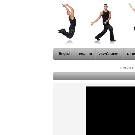
ורים
רישום למעגל
צור קשר
English