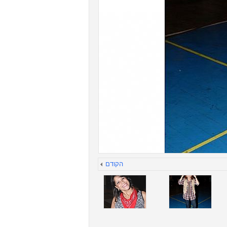
הקודם