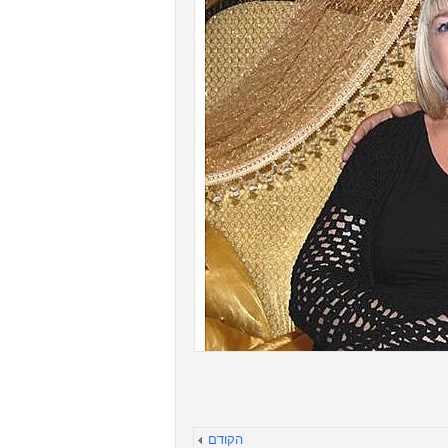
הקודם