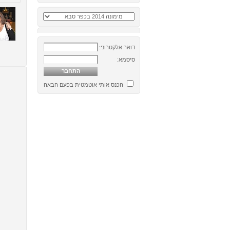
דואר אלקטרוני:
סיסמא:
הכנס אותי אוטמטית בפעם הבאה