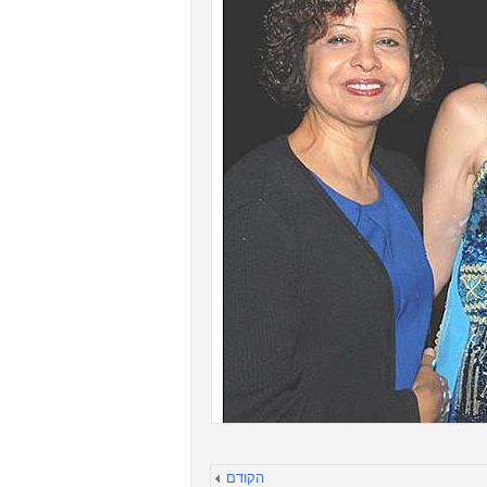
הקודם