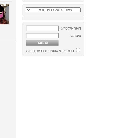
דואר אלקטרוני:
סיסמא:
הכנס אותי אוטמטית בפעם הבאה