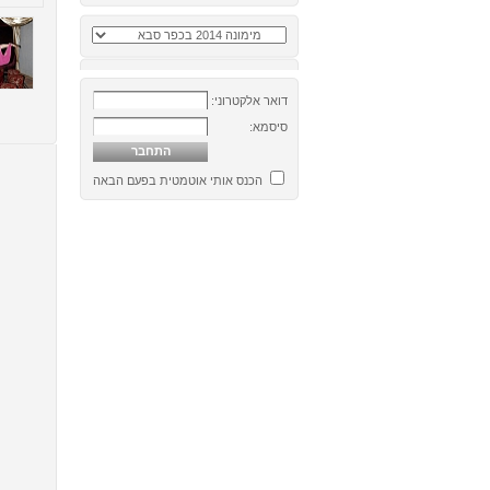
דואר אלקטרוני:
סיסמא:
הכנס אותי אוטמטית בפעם הבאה