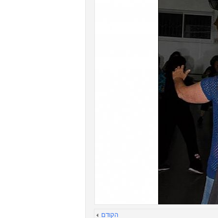
הקודם