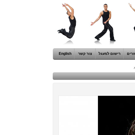
ורים
רישום למעגל
צור קשר
English