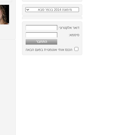
דואר אלקטרוני:
סיסמא:
הכנס אותי אוטמטית בפעם הבאה