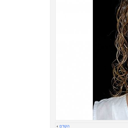
הקודם