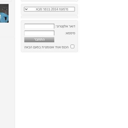
דואר אלקטרוני:
סיסמא:
הכנס אותי אוטמטית בפעם הבאה