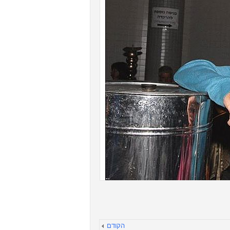
הקודם