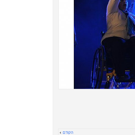
הקודם