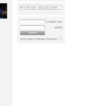
דואר אלקטרוני:
סיסמא:
הכנס אותי אוטמטית בפעם הבאה