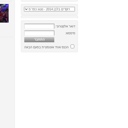
דואר אלקטרוני:
סיסמא:
הכנס אותי אוטמטית בפעם הבאה