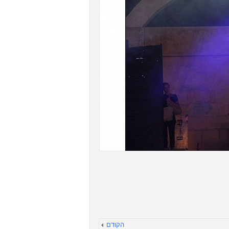
הקודם