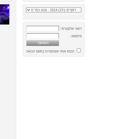
דואר אלקטרוני:
סיסמא:
הכנס אותי אוטמטית בפעם הבאה