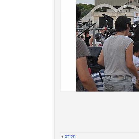
הקודם