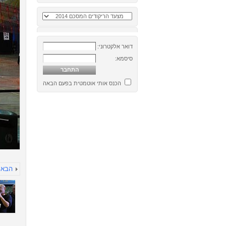
דואר אלקטרוני:
סיסמא:
הכנס אותי אוטמטית בפעם הבאה
הבא