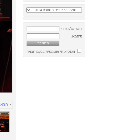
דואר אלקטרוני:
סיסמא:
הכנס אותי אוטמטית בפעם הבאה
הבא