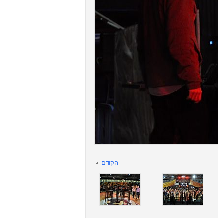
הקודם